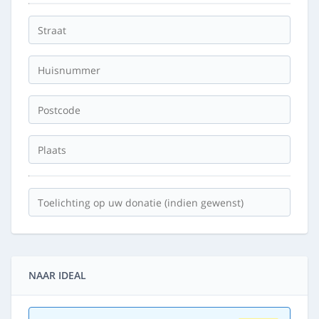
NAAR IDEAL